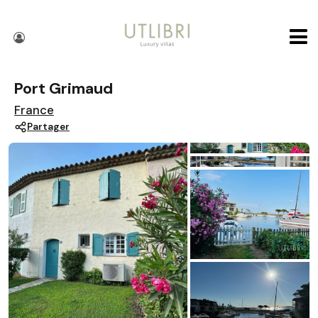
Port Grimaud
France
Partager