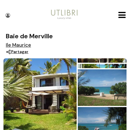
Baie de Merville
Ile Maurice
Partager