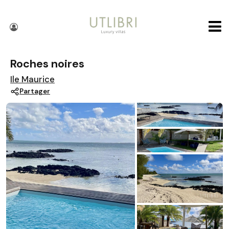
Roches noires
Ile Maurice
Partager