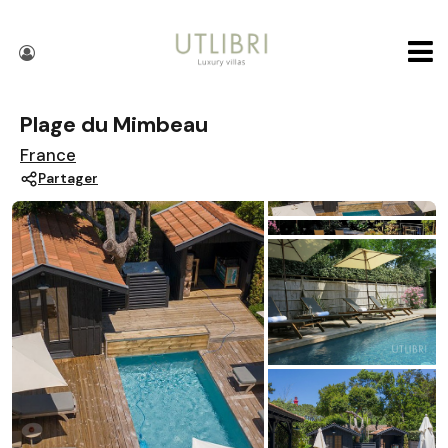
Plage du Mimbeau
France
Partager