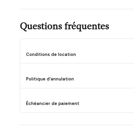
Questions fréquentes
Conditions de location
Politique d'annulation
Échéancier de paiement