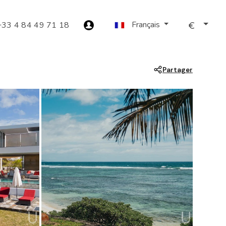
Français
+33 4 84 49 71 18
Partager