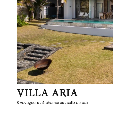
VILLA ARIA
8 voyageurs
4 chambres
salle de bain