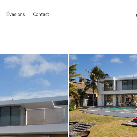
Évasions
Contact